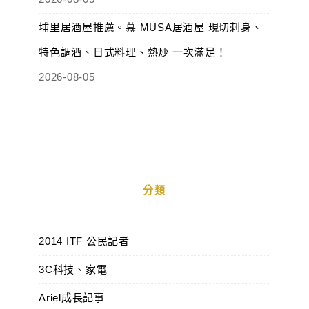
埔里居酒屋推薦。慕 MUSA居酒屋 現切刺身、
特色調酒、日式料理、熱炒 一次滿足！
2026-08-05
分類
2014 ITF 公民記者
3C科技、家電
Ariel成長記事