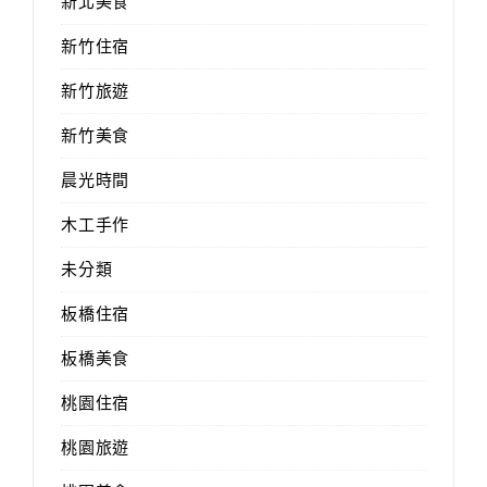
新北美食
新竹住宿
新竹旅遊
新竹美食
晨光時間
木工手作
未分類
板橋住宿
板橋美食
桃園住宿
桃園旅遊