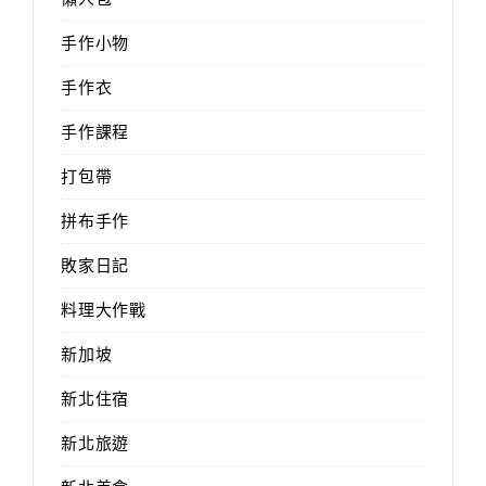
手作小物
手作衣
手作課程
打包帶
拼布手作
敗家日記
料理大作戰
新加坡
新北住宿
新北旅遊