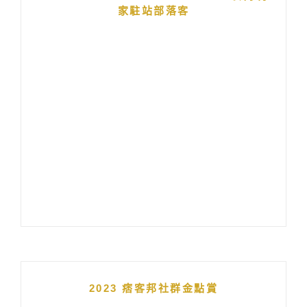
家駐站部落客
2023 痞客邦社群金點賞