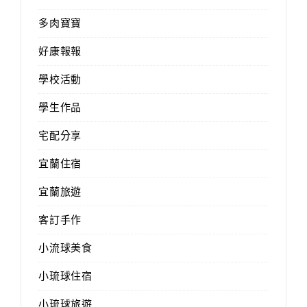
多肉寶寶
好康報報
學校活動
學生作品
宅配分享
宜蘭住宿
宜蘭旅遊
客訂手作
小流球美食
小琉球住宿
小琉球旅遊