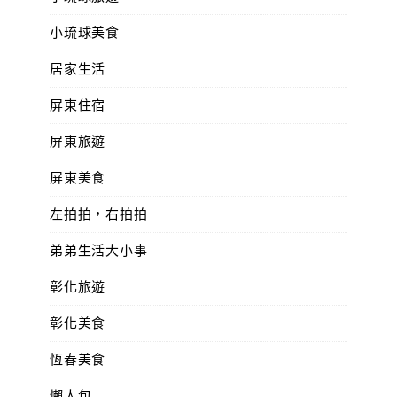
小琉球美食
居家生活
屏東住宿
屏東旅遊
屏東美食
左拍拍，右拍拍
弟弟生活大小事
彰化旅遊
彰化美食
恆春美食
懶人包