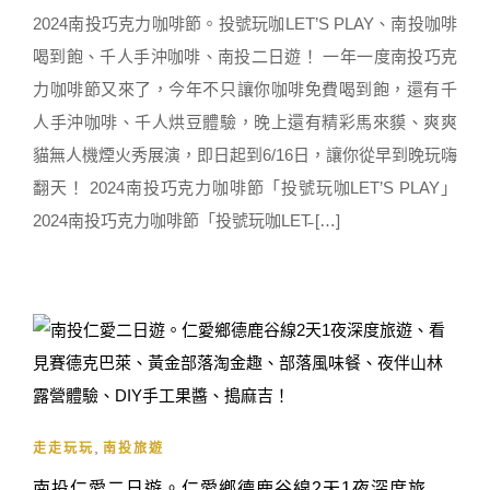
2024南投巧克力咖啡節。投號玩咖LET’S PLAY、南投咖啡
喝到飽、千人手沖咖啡、南投二日遊！ 一年一度南投巧克
力咖啡節又來了，今年不只讓你咖啡免費喝到飽，還有千
人手沖咖啡、千人烘豆體驗，晚上還有精彩馬來貘、爽爽
貓無人機煙火秀展演，即日起到6/16日，讓你從早到晚玩嗨
翻天！ 2024南投巧克力咖啡節「投號玩咖LET’S PLAY」
2024南投巧克力咖啡節「投號玩咖LET̵ […]
,
走走玩玩
南投旅遊
南投仁愛二日遊。仁愛鄉德鹿谷線2天1夜深度旅