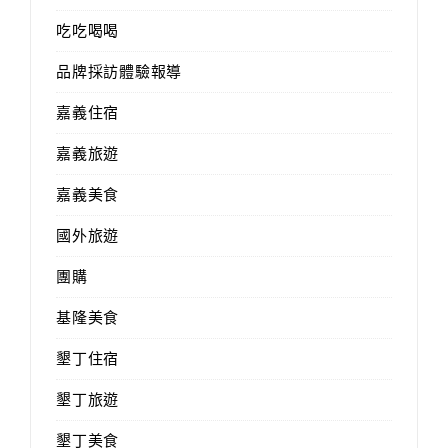
吃吃喝喝
品牌採訪體驗報導
嘉義住宿
嘉義旅遊
嘉義美食
國外旅遊
團購
基隆美食
墾丁住宿
墾丁旅遊
墾丁美食