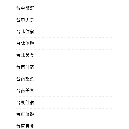
台中旅遊
台中美食
台北住宿
台北旅遊
台北美食
台南住宿
台南旅遊
台南美食
台東住宿
台東旅遊
台東美食