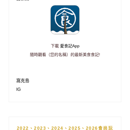
下載
愛食記App
隨時觀看（您的名稱）的最新美食食記!
窩克島
IG
2022、2023、2024、2025、2026食尚玩