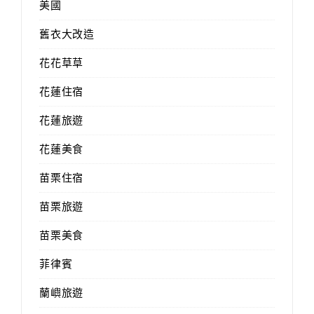
美國
舊衣大改造
花花草草
花蓮住宿
花蓮旅遊
花蓮美食
苗栗住宿
苗栗旅遊
苗栗美食
菲律賓
蘭嶼旅遊