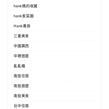
hank媽的收藏
hank家菜園
Hank書房
三重美食
中國廣西
中壢旅遊
亂亂織
南投住宿
南投旅遊
南投美食
台中住宿