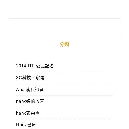
分類
2014 ITF 公民記者
3C科技、家電
Ariel成長記事
hank媽的收藏
hank家菜園
Hank書房