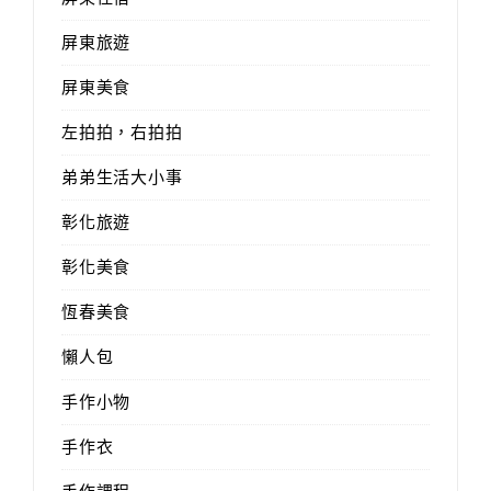
屏東旅遊
屏東美食
左拍拍，右拍拍
弟弟生活大小事
彰化旅遊
彰化美食
恆春美食
懶人包
手作小物
手作衣