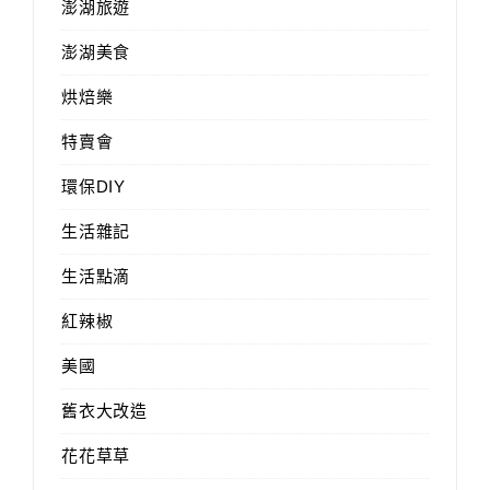
澎湖旅遊
澎湖美食
烘焙樂
特賣會
環保DIY
生活雜記
生活點滴
紅辣椒
美國
舊衣大改造
花花草草