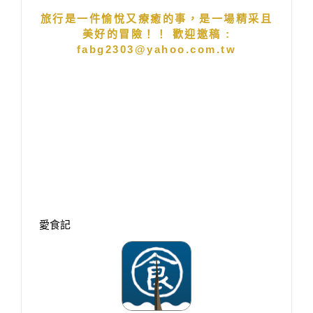
旅行是一件愉悅又療癒的事，是一場精采且
美好的冒險！！ 歡迎邀稿 :
fabg2303@yahoo.com.tw
愛食記