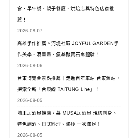
食、早午餐、親子餐廳、烘焙店與特色店家推
薦！
2026-08-07
高雄手作推薦。河堤社區 JOYFUL GARDEN手
作美學、酒墨畫、氨基酸寶石皂體驗！
2026-08-06
台東博覽會景點推薦｜走進百年車站 台東舊站，
探索全新「台東線 TAITUNG Line」！
2026-08-05
埔里居酒屋推薦。慕 MUSA居酒屋 現切刺身、
特色調酒、日式料理、熱炒 一次滿足！
2026-08-05