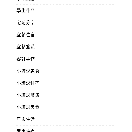
學生作品
宅配分享
宜蘭住宿
宜蘭旅遊
客訂手作
小流球美食
小琉球住宿
小琉球旅遊
小琉球美食
居家生活
屏東住宿