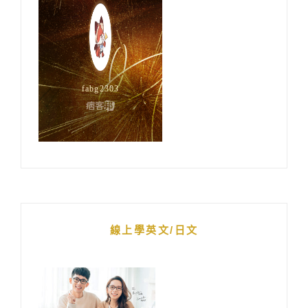
線上學英文/日文