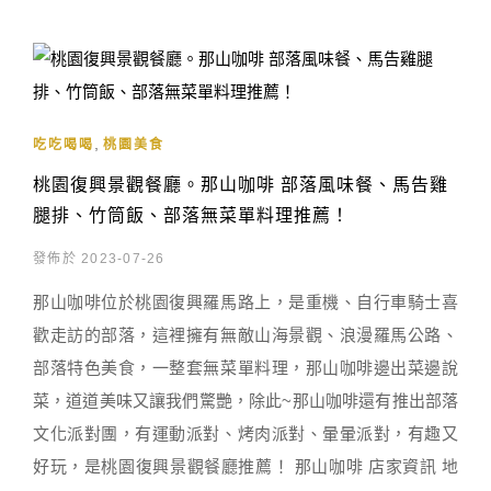
,
吃吃喝喝
桃園美食
桃園復興景觀餐廳。那山咖啡 部落風味餐、馬告雞
腿排、竹筒飯、部落無菜單料理推薦！
發佈於 2023-07-26
那山咖啡位於桃園復興羅馬路上，是重機、自行車騎士喜
歡走訪的部落，這裡擁有無敵山海景觀、浪漫羅馬公路、
部落特色美食，一整套無菜單料理，那山咖啡邊出菜邊說
菜，道道美味又讓我們驚艷，除此~那山咖啡還有推出部落
文化派對團，有運動派對、烤肉派對、暈暈派對，有趣又
好玩，是桃園復興景觀餐廳推薦！ 那山咖啡 店家資訊 地