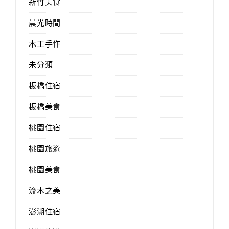
新竹美食
晨光時間
木工手作
未分類
板橋住宿
板橋美食
桃園住宿
桃園旅遊
桃園美食
流木之美
澎湖住宿