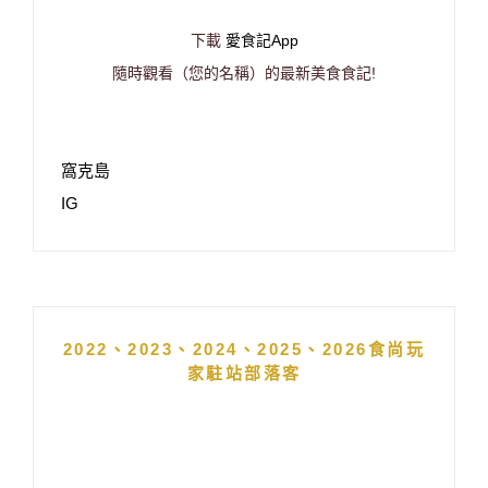
下載
愛食記App
隨時觀看（您的名稱）的最新美食食記!
窩克島
IG
2022、2023、2024、2025、2026食尚玩
家駐站部落客