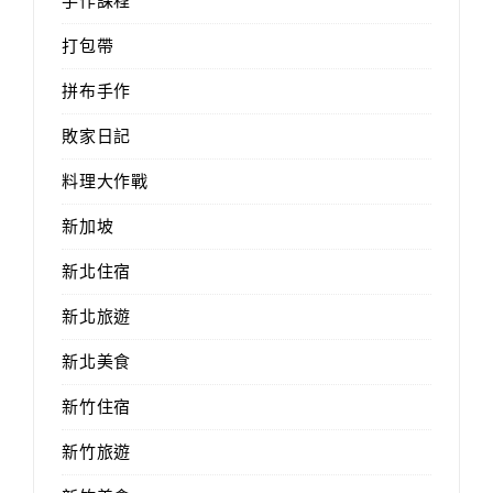
手作課程
打包帶
拼布手作
敗家日記
料理大作戰
新加坡
新北住宿
新北旅遊
新北美食
新竹住宿
新竹旅遊