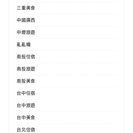
三重美食
中國廣西
中壢旅遊
亂亂織
南投住宿
南投旅遊
南投美食
台中住宿
台中旅遊
台中美食
台北住宿