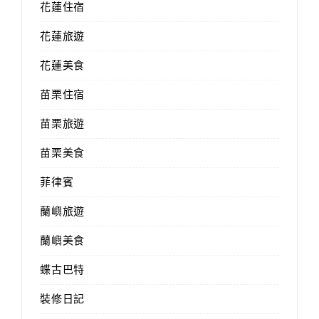
花蓮住宿
花蓮旅遊
花蓮美食
苗栗住宿
苗栗旅遊
苗栗美食
菲律賓
蘭嶼旅遊
蘭嶼美食
蝶古巴特
裝修日記