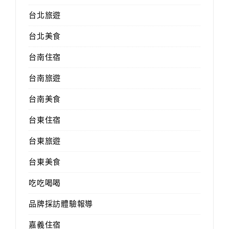
台北旅遊
台北美食
台南住宿
台南旅遊
台南美食
台東住宿
台東旅遊
台東美食
吃吃喝喝
品牌採訪體驗報導
嘉義住宿