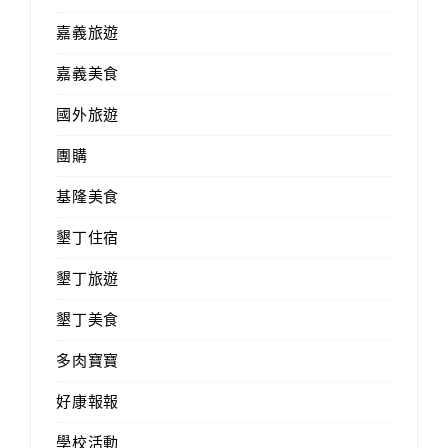
嘉義旅遊
嘉義美食
國外旅遊
團購
基隆美食
墾丁住宿
墾丁旅遊
墾丁美食
多肉寶寶
好康報報
學校活動