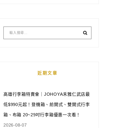
近期文章
高雄行李箱特賣會｜JOHOYA禾雅仁武店最
低$990元起！登機箱、前開式、雙開式行李
箱、布箱 20~29吋行李箱優惠一次看！
2026-08-07