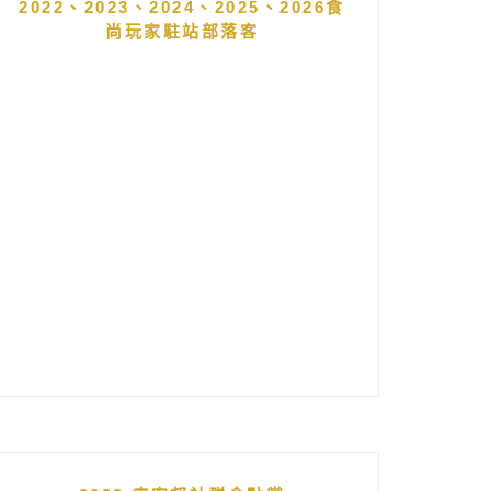
2022、2023、2024、2025、2026食
尚玩家駐站部落客