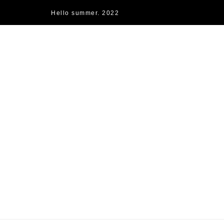
Hello summer. 2022
快樂的過