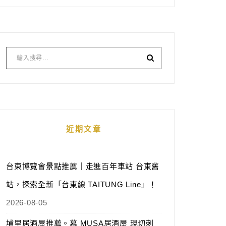
近期文章
台東博覽會景點推薦｜走進百年車站 台東舊
站，探索全新「台東線 TAITUNG Line」！
2026-08-05
埔里居酒屋推薦。慕 MUSA居酒屋 現切刺