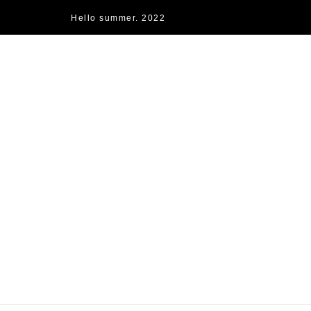
Hello summer. 2022
快樂的過