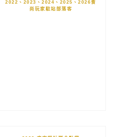
2022、2023、2024、2025、2026食
尚玩家駐站部落客