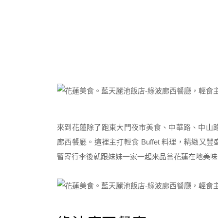
來到花蓮除了跑東大門夜市美食、中華路、中山路
廊西餐廳。這裡主打輕食 Buffet 料理，精
暫寄行李後就跟妹妹一家一起來品嘗花蓮在地美味