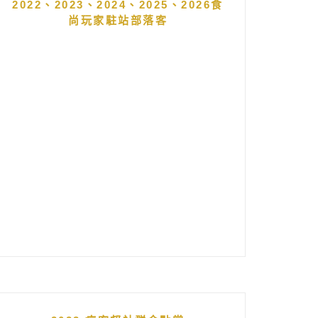
2022、2023、2024、2025、2026食
尚玩家駐站部落客