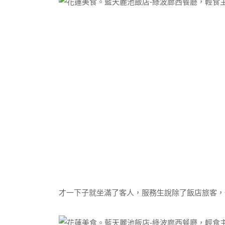
才一下子就坐滿了客人，服務生說除了飯店旅客，也