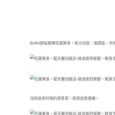
Buffet餐點選擇性還算多，有沙拉區、蛋糕區
沒有過多料理的燙青菜，就是這麼健康。