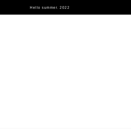
Hello summer. 2022
快樂的過