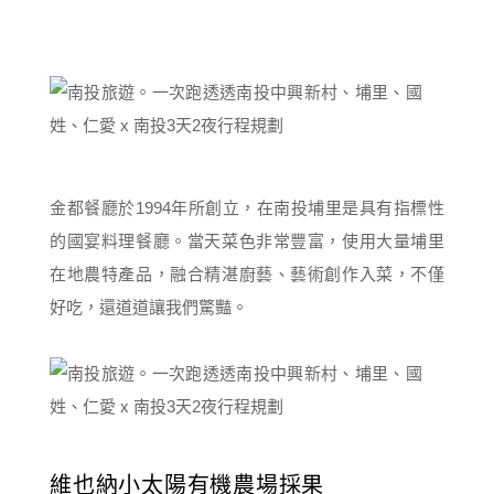
金都餐廳於1994年所創立，在南投埔里是具有指標性
的國宴料理餐廳。當天菜色非常豐富，使用大量埔里
在地農特產品，融合精湛廚藝、藝術創作入菜，不僅
好吃，還道道讓我們驚豔。
維也納小太陽有機農場採果