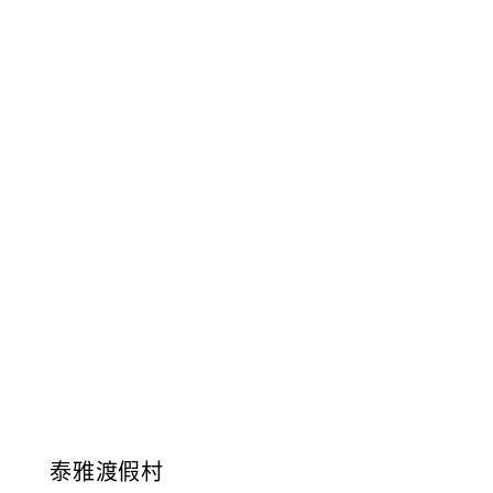
泰雅渡假村