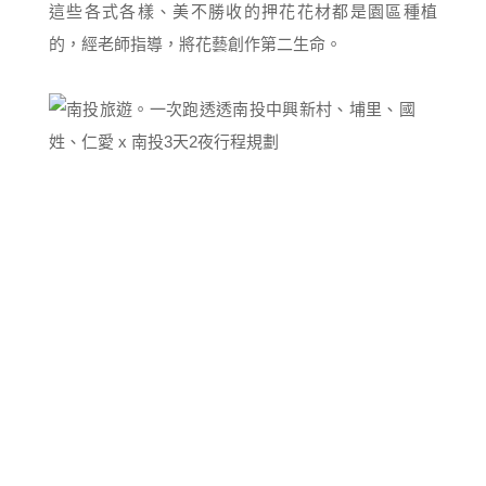
這些各式各樣、美不勝收的押花花材都是園區種植
的，經老師指導，將花藝創作第二生命。