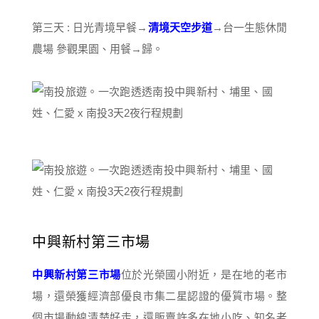
第三天 : 日光青境早餐→
清境天空步道
→台一生態休閒
農場 參觀果園、用餐→歸。
中興新村第三市場
中興新村第三市場
位於光榮國小附近，是在地的老市
場，還榮獲經濟部優良市集二星認證的優質市場。整
個市場動線清楚好走，還販賣許多在地小吃、知名老