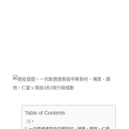
Table of Contents
一次跑透透南投中興新村、埔里、國姓、仁愛