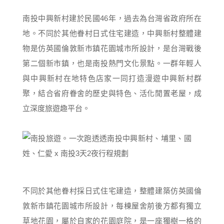
南投中興新村建於民國46年，過去為台灣省政府所在
地。不同於其他眷村日式住宅建造，中興新村整體建
物是仿英國倫敦新市鎮花園城市所設計，是台灣戰後
第二個新市鎮，也是南投熱門文化景點。一群年輕人
與中興新村在地特色店家一同打造漫遊中興新村群
聚，結合省府眷舍的歷史與特色、活化閒置老屋，成
立深度旅遊趣平台。
不同於其他眷村採日式住宅建造，整體建築仿英國倫
敦新市鎮花園城市所設計，每棟屋舍前後方都有獨立
草地花園，屬於自家的花園庭院，是一座獨樹一格的