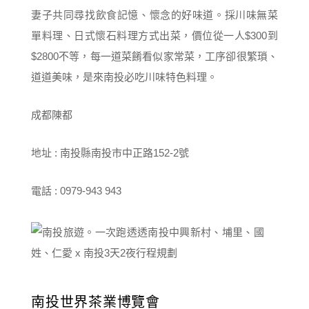
妻子共同尋找飲食記憶、懷念的好味道。採川味無菜
單料理、日式懷石料理方式出菜，價位從一人$300到
$2800不等，每一道菜餚看似家常菜，工序卻很繁瑣、
道道美味，是來南投必吃川味特色料理。
成都陳都
地址 : 南投縣南投市中正路152-2號
電話 : 0979-943 943
南投世界茶業博覽會