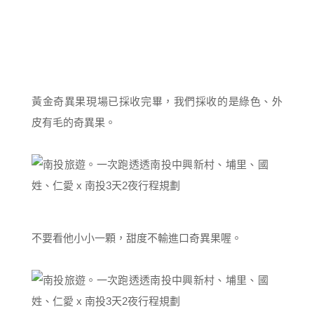
黃金奇異果現場已採收完畢，我們採收的是綠色、外
皮有毛的奇異果。
不要看他小小一顆，甜度不輸進口奇異果喔。