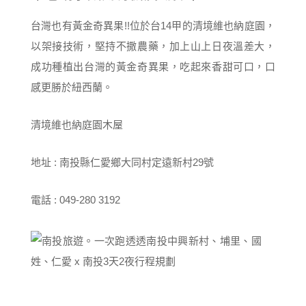
台灣也有黃金奇異果!!位於台14甲的清境維也納庭園，
以架接技術，堅持不撒農藥，加上山上日夜溫差大，
成功種植出台灣的黃金奇異果，吃起來香甜可口，口
感更勝於紐西蘭。
清境維也納庭園木屋
地址 : 南投縣仁愛鄉大同村定遠新村29號
電話 : 049-280 3192