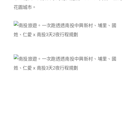
花園城市。