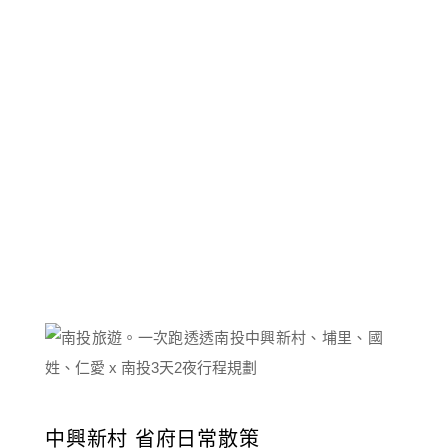
中興新村 省府日常散策