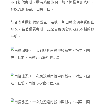
不僅提供咖啡，還有精緻甜點，加了檸檬片的咖啡，
好吃的讓Hank一口接一口。
行者咖啡還提供露營區，在這一片山林之間享受好山
好水、品茗優質咖啡，是是喜好露營的朋友不錯的選
擇唷。