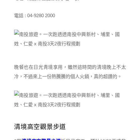
電話 : 04-9280 2000
晚餐也在日光青境享用，雖然這時間的清境晚上不太
冷，不過來上一份熱騰騰的個人火鍋，真的超讚的。
清境高空觀景步道