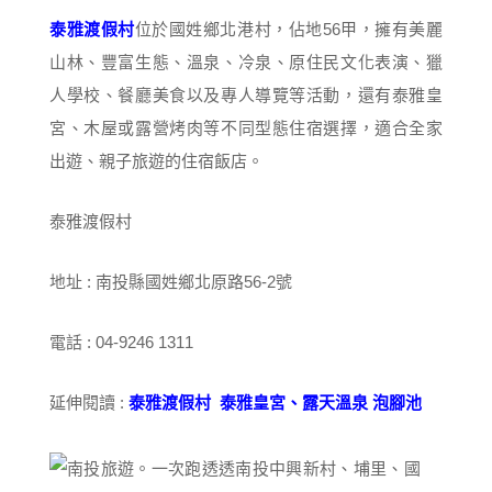
泰雅渡假村
位於國姓鄉北港村，佔地56甲，擁有美麗
山林、豐富生態、溫泉、冷泉、原住民文化表演、獵
人學校、餐廳美食以及專人導覽等活動，還有泰雅皇
宮、木屋或露營烤肉等不同型態住宿選擇，適合全家
出遊、親子旅遊的住宿飯店。
泰雅渡假村
地址 : 南投縣國姓鄉北原路56-2號
電話 : 04-9246 1311
延伸閱讀 :
泰雅渡假村 泰雅皇宮、露天溫泉 泡腳池