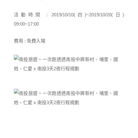
活動時間 : 2019/10/10(四)~2019/10/20(日)
09:00~17:00
費用 : 免費入場