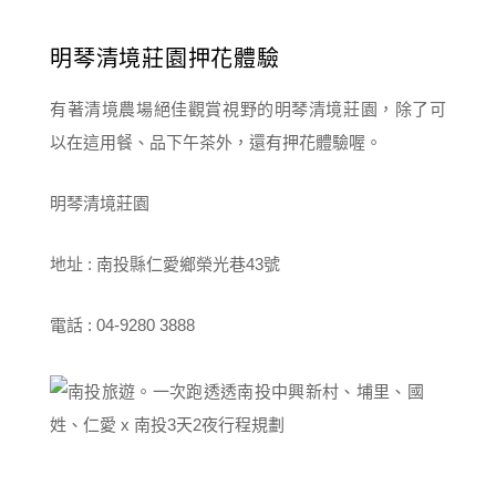
明琴清境莊園押花體驗
有著清境農場絕佳觀賞視野的明琴清境莊園，除了可
以在這用餐、品下午茶外，還有押花體驗喔。
明琴清境莊園
地址 : 南投縣仁愛鄉榮光巷43號
電話 : 04-9280 3888