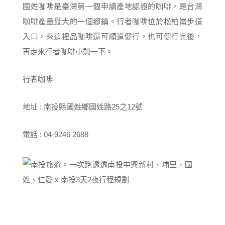
國姓咖啡是臺灣第一個申請產地認證的咖啡，是台灣
咖啡產量最大的一個鄉鎮。行者咖啡位於松柏崙步道
入口，來這裡品咖啡還可順道健行，也可健行完後，
再走來行者咖啡小憩一下。
行者咖啡
地址 : 南投縣國姓鄉國姓路25之12號
電話 : 04-9246 2688