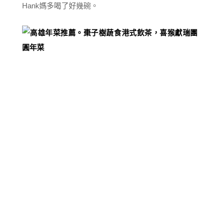
Hank媽多喝了好幾碗。