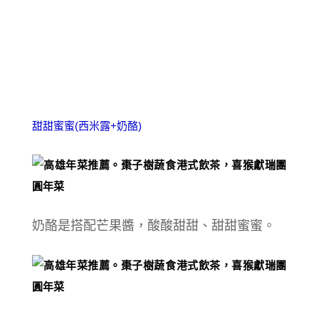
甜甜蜜蜜(西米露+奶酪)
奶酪是搭配芒果醬，酸酸甜甜、甜甜蜜蜜。