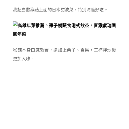
我超喜歡猴菇上面的日本甜波菜，特別清脆好吃。
猴菇本身口感紮實，還加上栗子、百果，三杯拌炒後
更加入味。