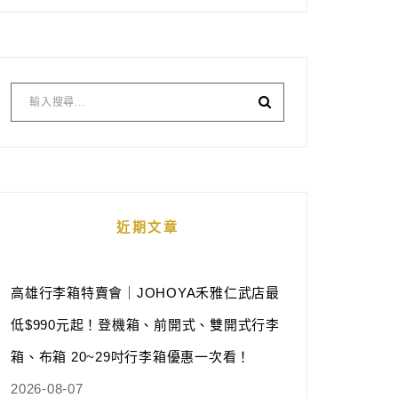
近期文章
高雄行李箱特賣會｜JOHOYA禾雅仁武店最
低$990元起！登機箱、前開式、雙開式行李
箱、布箱 20~29吋行李箱優惠一次看！
2026-08-07