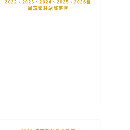
2022、2023、2024、2025、2026食
尚玩家駐站部落客