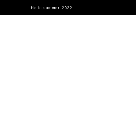
Hello summer. 2022
快樂的過