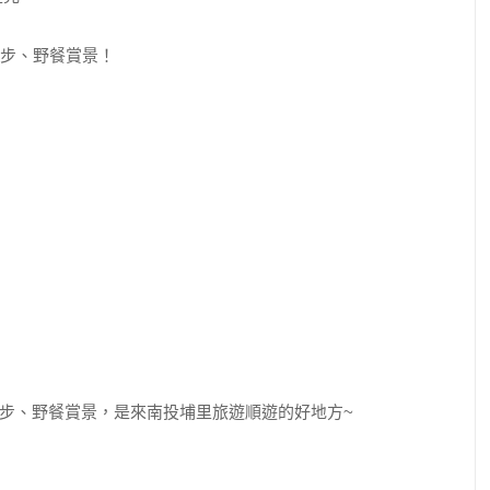
步、野餐賞景，是來南投埔里旅遊順遊的好地方~