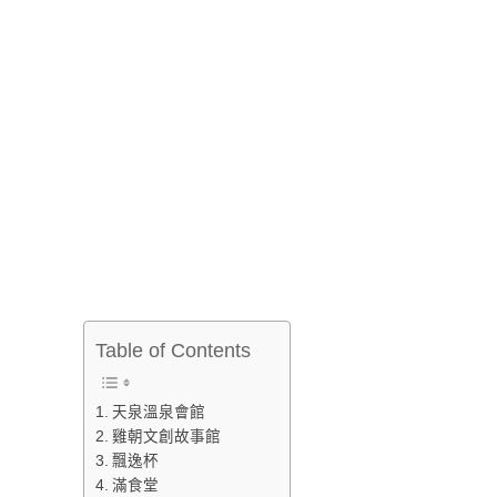
Table of Contents
天泉溫泉會館
雞朝文創故事館
飄逸杯
滿食堂