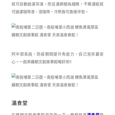
就可自動過濾茶湯，而且濾網極為細緻，不需濾紙就
可過濾咖啡渣、泡咖啡，冷熱皆可直接沖泡。
阿中部長說，防疫期間提升免疫力，自己泡茶最安
心。一起來雞朝文創故事館喝好茶!!
滿食堂
在雞朝文創故事館泡茶泡一下，晚餐就來
滿食堂
用