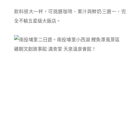
飲料很大一杯，可挑選咖啡、果汁與鮮奶三選一，完
全不輸五星級大飯店。