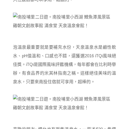
泡溫泉最重要就是要補充水份，天泉溫泉水是鹼性軟
水、pH值溫和、口感也不錯，還獲選2016 iTQi風味絕
佳獎。iTQi是國際風味評鑑機構，每年都會在比利時舉
辦，有食品界的米其林指南之稱。這樣絕佳美味的溫
泉水，只要來南投住宿就可享用，超棒的。