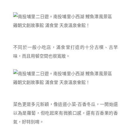
不同於一般小吃店，滿食堂打造的十分古樸、古早
味，而且用餐空間也很寬敞。
菜色更是多元新穎，像這道小菜-百香冬瓜，一開始還
以為是蘿蔔，但吃起來有微脆口感，還有百香果的香
氣，好特別唷。