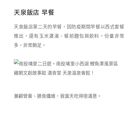
天泉飯店 早餐
天泉飯店第二天的早餐，因防疫期間早餐以西式套餐
推出，還有玉米濃湯、餐前麵包與飲料，份量非常
多，非常飽足。
兼顧營養、膳食纖維，我當天吃得很滿意。