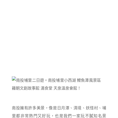
南投擁有許多美景，像是日月潭、清境、妖怪村、埔
里都非常熱門又好玩，也是我們一家玩不膩知名景