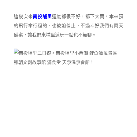
這幾次來
南投埔里
運氣都很不好，都下大雨，本來預
約飛行傘行程的，也被迫停止，不過幸好我們有雨天
備案，讓我們來埔里遊玩一點也不無聊。