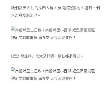
我們當天入住的是四人房，房間超寬敞的，還有一個
大沙發及泡湯池。
L型沙發座椅非常大又舒適，躺臥都很可以。