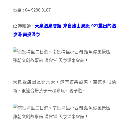
電話 : 04-9298 8187
延伸閱讀 :
天泉溫泉會館 來自廬山泉脈 921震出的溫
泉湯 南投溫泉
天泉飯店園區非常大，還有遊樂設備，空氣也很清
新，很適合帶孩子一起來玩、親子遊。