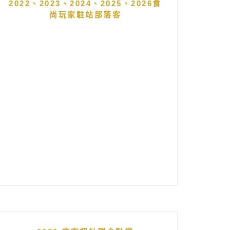
2022、2023、2024、2025、2026食
尚玩家駐站部落客