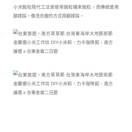
小米脫粒現代工法是使用脫粒機來脫粒，而傳統是用
腳揉踩，像洗衣服的方式用腳揉踩。