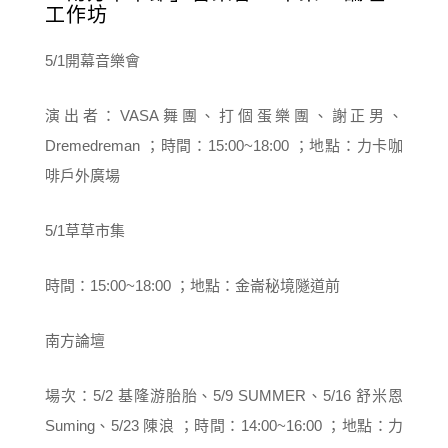
工作坊
5/1開幕音樂會
演出者：VASA舞團、打個蛋樂團、謝正男、
Dremedreman ；時間：15:00~18:00 ；地點：力卡咖
啡戶外廣場
5/1草草市集
時間：15:00~18:00 ；地點：金崙秘境隧道前
南方論壇
場次：5/2 基隆游胎胎、5/9 SUMMER、5/16 舒米恩
Suming、5/23 陳浪 ；時間：14:00~16:00 ；地點：力