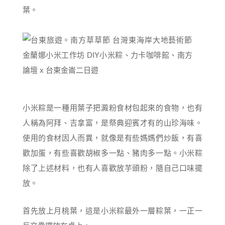
葉。
小米粽是一種用葉子把澱粉食材包起來的食物，也有
人稱為阿拜、吉拿富，是祭典迎賓才有的山珍海味。
使用的食材因人而異，就像是有些媽媽們炒飯，有喜
歡加蛋，有些喜歡胡椒多一點、豬肉多一點。小米粽
除了上述材料，也有人喜歡放芋頭粉，隨自己口味擺
放。
首先放上月桃葉，這是小米粽最外一層粽葉，一正一