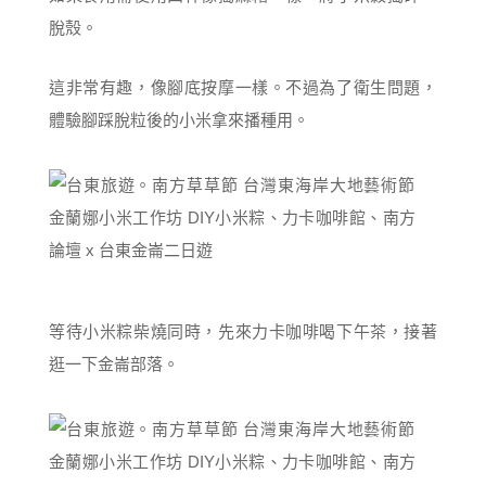
脫殼。
這非常有趣，像腳底按摩一樣。不過為了衛生問題，
體驗腳踩脫粒後的小米拿來播種用。
等待小米粽柴燒同時，先來力卡咖啡喝下午茶，接著
逛一下金崙部落。