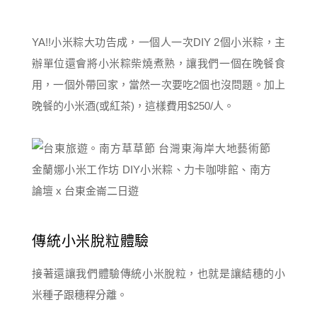
YA!!小米粽大功告成，一個人一次DIY 2個小米粽，主
辦單位還會將小米粽柴燒煮熟，讓我們一個在晚餐食
用，一個外帶回家，當然一次要吃2個也沒問題。加上
晚餐的小米酒(或紅茶)，這樣費用$250/人。
傳統小米脫粒體驗
接著還讓我們體驗傳統小米脫粒，也就是讓結穗的小
米種子跟穗稈分離。