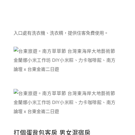
入口處有洗衣機、洗衣精，提供住客免費使用。
打個蛋背包客房 男女混宿房