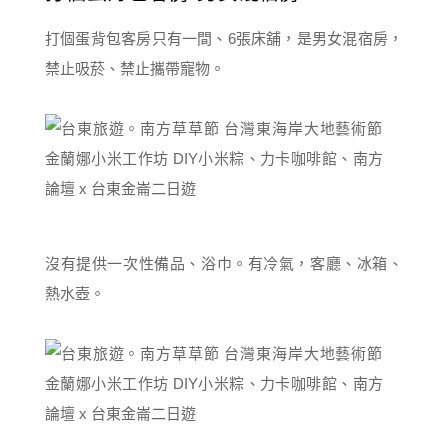
打個蛋背包客房只有一間、6張床舖，是男女混宿房，
禁止吸菸、禁止攜帶寵物。
沒有提供一次性備品、浴巾。有冷氣，客廳、冰箱、
熱水壺。