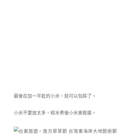
最後在加一平匙的小米，就可以包粽了。
小米不要放太多，經水煮後小米會膨脹。