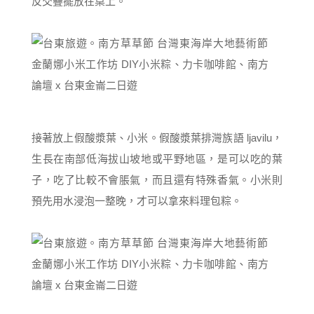
反交疊擺放在桌上。
接著放上假酸漿葉、小米。假酸漿葉排灣族語 ljavilu，
生長在南部低海拔山坡地或平野地區，是可以吃的葉
子，吃了比較不會脹氣，而且還有特殊香氣。小米則
預先用水浸泡一整晚，才可以拿來料理包粽。