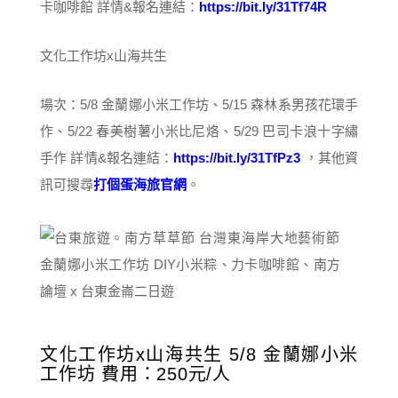
卡咖啡館 詳情&報名連結：
https://bit.ly/31Tf74R
文化工作坊x山海共生
場次：5/8 金蘭娜小米工作坊、5/15 森林系男孩花環手
作、5/22 春美樹薯小米比尼烙、5/29 巴司卡浪十字繡
手作 詳情&報名連結：
https://bit.ly/31TfPz3
，其他資
訊可搜尋
打個蛋海旅官網
。
文化工作坊x山海共生 5/8 金蘭娜小米
工作坊 費用：250元/人