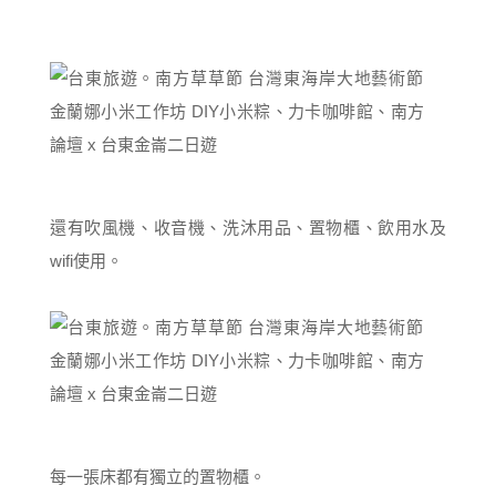
還有吹風機、收音機、洗沐用品、置物櫃、飲用水及
wifi使用。
每一張床都有獨立的置物櫃。