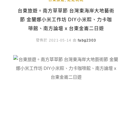
台東旅遊
走走玩玩
台東旅遊。南方草草節 台灣東海岸大地藝術
節 金蘭娜小米工作坊 DIY小米粽、力卡咖
啡館、南方論壇 x 台東金崙二日遊
發佈於 2021-05-14 由
fabg2303