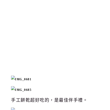
手工餅乾超好吃的，是最佳伴手禮。