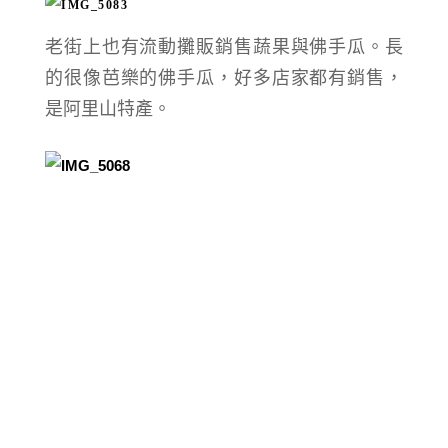
老街上也有流動攤販銷售蔬果與佛手瓜。
長
的很像芭樂的佛手瓜，好多店家都有銷售，
是阿里山特產。