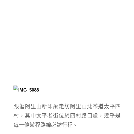
跟著阿里山新印象走訪阿里山北茶道太平四
村，其中太平老街位於四村路口處，幾乎是
每一條遊程路線必訪行程。