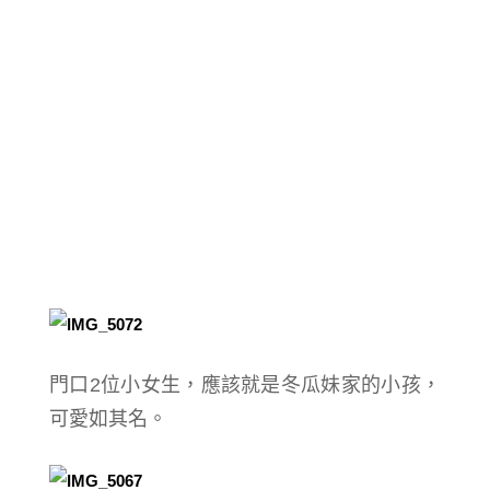
門口2位小女生，應該就是冬瓜妹家的小孩，
可愛如其名。