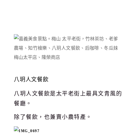
八玥人文餐飲
八玥人文餐飲是太平老街上最具文青風的
餐廳。
除了餐飲，也兼賣小農特產。