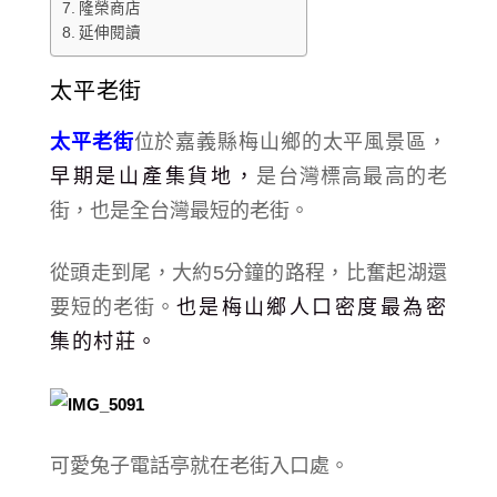
隆榮商店
延伸閱讀
太平老街
太平老街
位於嘉義縣梅山鄉的太平風景區，
早期是山產集貨地，
是台灣標高最高的老
街，也是全台灣最短的老街。
從頭走到尾，大約5分鐘的路程，比奮起湖還
要短的老街。
也是梅山鄉人口密度最為密
集的村莊。
可愛兔子電話亭就在老街入口處。