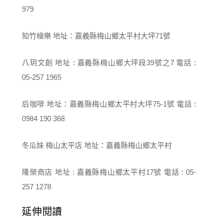
979
知竹檜樂 地址：嘉義縣梅山鄉太平村大坪71號
八玥文創 地址 : 嘉義縣梅山鄉大坪段39號之7 電話 :
05-257 1965
后咖啡 地址：嘉義縣梅山鄉太平村大坪75-1號 電話 :
0984 190 368
冬瓜妹 梅山太平店 地址：嘉義縣梅山鄉太平村
隆榮商店 地址 : 嘉義縣梅山鄉太平村17號 電話 : 05-
257 1278
延伸閱讀