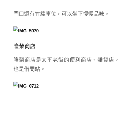
門口還有竹籐座位，可以坐下慢慢品味。
隆榮商店
隆榮商店是太平老街的便利商店、雜貨店，
也是借問站。