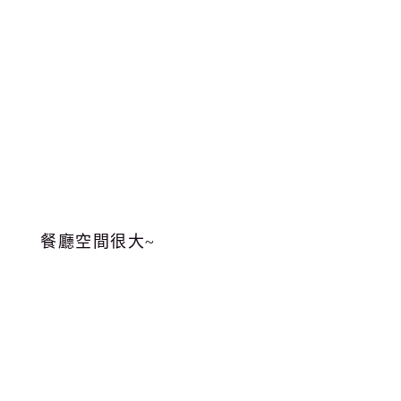
餐廳空間很大~