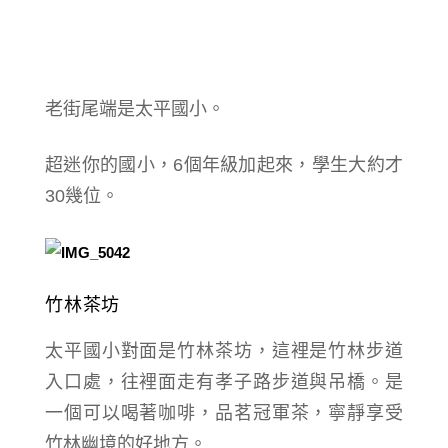
老街尾端是太平國小。
超迷你的國小，6個年級加起來，學生大約才
30幾位。
竹林茶坊
太平國小對面是竹林茶坊，這裡是竹林步道
入口處，往裡面走有孝子路步道與吊橋。
是
一個可以喝著咖啡，品茗冠軍茶，寧靜享受
竹林幽境的好地方。