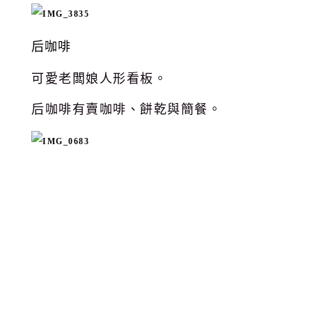
后咖啡
可愛老闆娘人形看板。
后咖啡有賣咖啡、餅乾與簡餐。