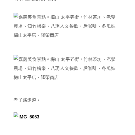
孝子路步道。